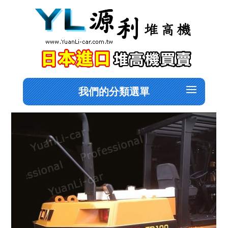
我們的分類選單